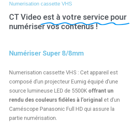
Numerisation cassette VHS
CT Video
est à votre service pour
numériser vos contenus !
Numériser Super 8/8mm
Numerisation cassette VHS : Cet appareil est
composé d’un projecteur Eumig équipé d’une
source lumineuse LED de 5500K
offrant un
rendu des couleurs fidèles à l’original
et d’un
Caméscope Panasonic Full HD qui assure la
partie numérisation.