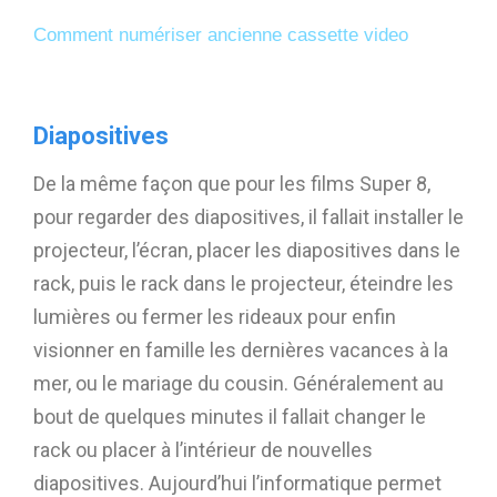
Comment numériser ancienne cassette video
Diapositives
De la même façon que pour les films Super 8,
pour regarder des diapositives, il fallait installer le
projecteur, l’écran, placer les diapositives dans le
rack, puis le rack dans le projecteur, éteindre les
lumières ou fermer les rideaux pour enfin
visionner en famille les dernières vacances à la
mer, ou le mariage du cousin. Généralement au
bout de quelques minutes il fallait changer le
rack ou placer à l’intérieur de nouvelles
diapositives. Aujourd’hui l’informatique permet