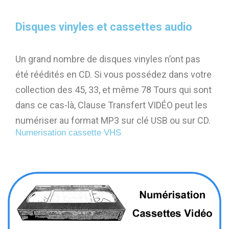
Disques vinyles et cassettes audio
Un grand nombre de disques vinyles n’ont pas
été réédités en CD. Si vous possédez dans votre
collection des 45, 33, et même 78 Tours qui sont
dans ce cas-là, Clause Transfert VIDÉO peut les
numériser au format MP3 sur clé USB ou sur CD.
Numerisation cassette VHS