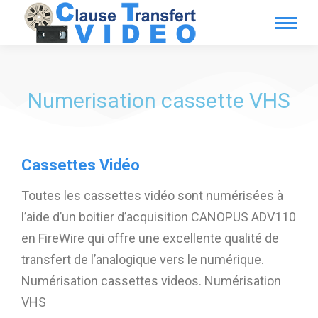
Numerisation cassette VHS
Cassettes Vidéo
Toutes les cassettes vidéo sont numérisées à
l’aide d’un boitier d’acquisition CANOPUS ADV110
en FireWire qui offre une excellente qualité de
transfert de l’analogique vers le numérique.
Numérisation cassettes videos. Numérisation
VHS