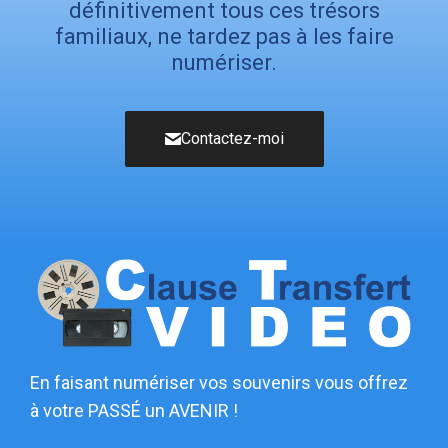
définitivement tous ces trésors
familiaux, ne tardez pas à les faire
numériser.
Contactez-moi
En faisant numériser vos souvenirs vous offrez
à votre PASSÉ un AVENIR !​