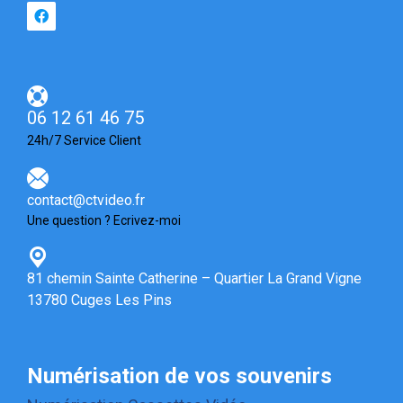
06 12 61 46 75
24h/7 Service Client
contact@ctvideo.fr
Une question ? Ecrivez-moi
81 chemin Sainte Catherine – Quartier La Grand Vigne
13780 Cuges Les Pins
Numérisation de vos souvenirs