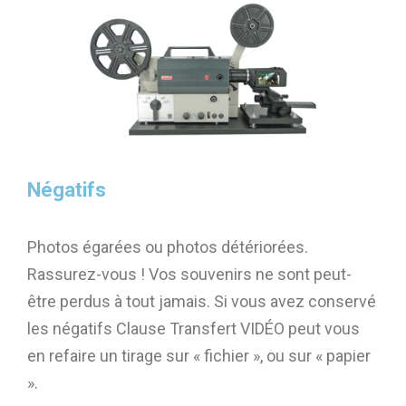
Négatifs
Photos égarées ou photos détériorées.
Rassurez-vous ! Vos souvenirs ne sont peut-
être perdus à tout jamais. Si vous avez conservé
les négatifs Clause Transfert VIDÉO peut vous
en refaire un tirage sur « fichier », ou sur « papier
».