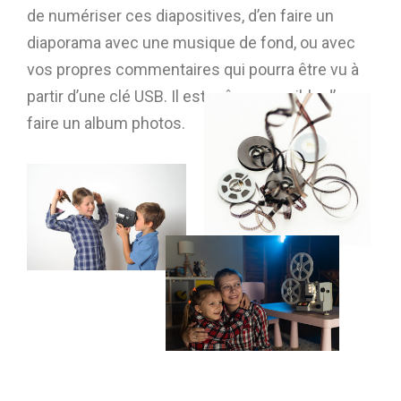
de numériser ces diapositives, d’en faire un
diaporama avec une musique de fond, ou avec
vos propres commentaires qui pourra être vu à
partir d’une clé USB. Il est même possible d’en
faire un album photos.