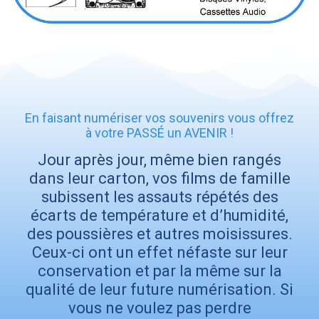
En faisant numériser vos souvenirs vous offrez
à votre PASSÉ un AVENIR !
Jour après jour, même bien rangés
dans leur carton, vos films de famille
subissent les assauts répétés des
écarts de température et d’humidité,
des poussières et autres moisissures.
Ceux-ci ont un effet néfaste sur leur
conservation et par la même sur la
qualité de leur future numérisation. Si
vous ne voulez pas perdre