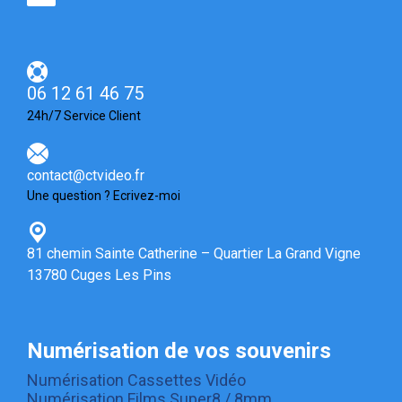
06 12 61 46 75
24h/7 Service Client
contact@ctvideo.fr
Une question ? Ecrivez-moi
81 chemin Sainte Catherine – Quartier La Grand Vigne
13780 Cuges Les Pins
Numérisation de vos souvenirs
Numérisation Cassettes Vidéo
Numérisation Films Super8 / 8mm