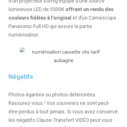
d’un projecteur Eumig équipé d’une source
lumineuse LED de 5500K
offrant un rendu des
couleurs fidèles à l’original
et d’un Caméscope
Panasonic Full HD qui assure la partie
numérisation.
Négatifs
Photos égarées ou photos détériorées.
Rassurez-vous ! Vos souvenirs ne sont peut-
être perdus à tout jamais. Si vous avez conservé
les négatifs Clause Transfert VIDÉO peut vous