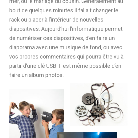
mer, ou le mariage du cousin. Généralement au
bout de quelques minutes il fallait changer le
rack ou placer à l’intérieur de nouvelles
diapositives. Aujourd’hui l’informatique permet
de numériser ces diapositives, d’en faire un
diaporama avec une musique de fond, ou avec
vos propres commentaires qui pourra être vu à
partir d’une clé USB. Il est même possible d’en
faire un album photos.