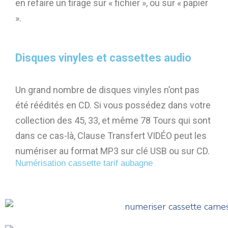
en refaire un tirage sur « fichier », ou sur « papier
».
Disques vinyles et cassettes audio
Un grand nombre de disques vinyles n’ont pas
été réédités en CD. Si vous possédez dans votre
collection des 45, 33, et même 78 Tours qui sont
dans ce cas-là, Clause Transfert VIDÉO peut les
numériser au format MP3 sur clé USB ou sur CD.
Numérisation cassette tarif aubagne