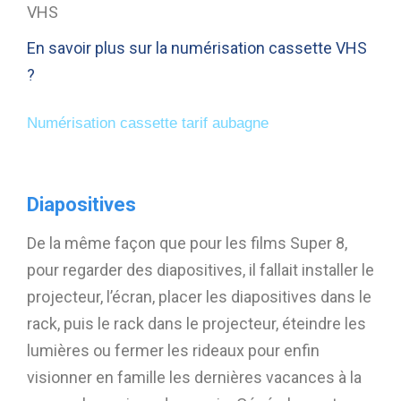
VHS
En savoir plus sur la numérisation cassette VHS
?
Numérisation cassette tarif aubagne
Diapositives
De la même façon que pour les films Super 8,
pour regarder des diapositives, il fallait installer le
projecteur, l’écran, placer les diapositives dans le
rack, puis le rack dans le projecteur, éteindre les
lumières ou fermer les rideaux pour enfin
visionner en famille les dernières vacances à la