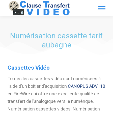
Numérisation cassette tarif
aubagne
Cassettes Vidéo
Toutes les cassettes vidéo sont numérisées à
l’aide d’un boitier d’acquisition
CANOPUS ADV110
en FireWire qui offre une excellente qualité de
transfert de l’analogique vers le numérique.
Numérisation cassettes videos. Numérisation