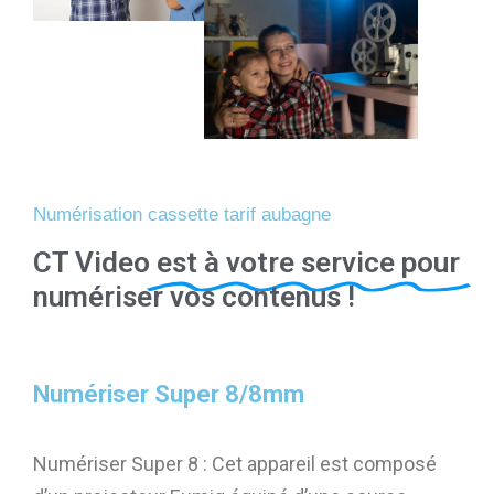
Numérisation cassette tarif aubagne
CT Video
est à votre service pour
numériser vos contenus !
Numériser Super 8/8mm
Numériser Super 8 : Cet appareil est composé