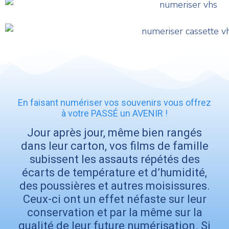
En faisant numériser vos souvenirs vous offrez
à votre PASSÉ un AVENIR !
Jour après jour, même bien rangés
dans leur carton, vos films de famille
subissent les assauts répétés des
écarts de température et d’humidité,
des poussières et autres moisissures.
Ceux-ci ont un effet néfaste sur leur
conservation et par la même sur la
qualité de leur future numérisation. Si